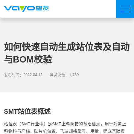
如何快速自动生成站位表及自动
与BOM校验
发布时间：2022-04-12
浏览次数：1,780
SMT站位表概述
站位表（SMT行业中）是SMT上料防错的基础信息，用于对需上
料物料与产线、贴片机位置、飞达规格型号、用量，建立基础资