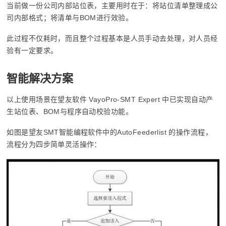
当前做一份公司内部站位表，主要用时在于：将站位清单整理成公
司内部格式；将清单与BOM进行效验。
此过程不仅耗时，而且整个过程基本是人员手动去处理，对人员经
验有一定要求。
智能解决方案
以上使用场景在望友软件 VayoPro-SMT Expert 中已实现自动产
生站位表、BOM与程序自动校验功能。
如图是望友SMT智能编程软件中的AutoFeederlist 的操作流程，
流程分为四步简单灵活操作：