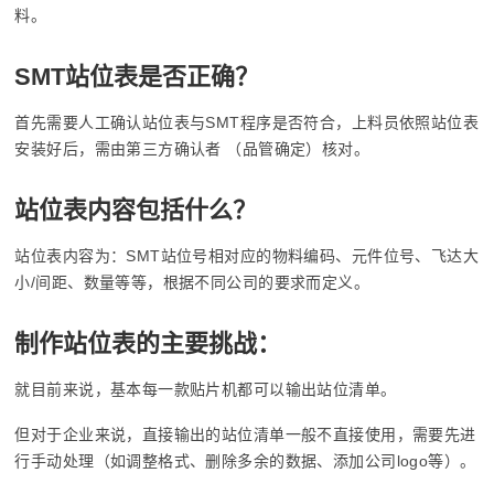
料。
SMT站位表是否正确？
首先需要人工确认站位表与SMT程序是否符合，上料员依照站位表
安装好后，需由第三方确认者 （品管确定）核对。
站位表内容包括什么？
站位表内容为：SMT站位号相对应的物料编码、元件位号、飞达大
小/间距、数量等等，根据不同公司的要求而定义。
制作站位表的主要挑战：
就目前来说，基本每一款贴片机都可以输出站位清单。
但对于企业来说，直接输出的站位清单一般不直接使用，需要先进
行手动处理（如调整格式、删除多余的数据、添加公司logo等）。