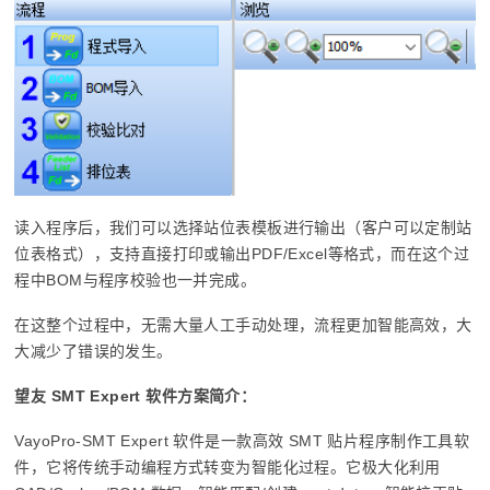
读入程序后，我们可以选择站位表模板进行输出（客户可以定制站
位表格式），支持直接打印或输出PDF/Excel等格式，而在这个过
程中BOM与程序校验也一并完成。
在这整个过程中，无需大量人工手动处理，流程更加智能高效，大
大减少了错误的发生。
望友 SMT Expert 软件方案简介：
VayoPro-SMT Expert 软件是一款高效 SMT 贴片程序制作工具软
件，它将传统手动编程方式转变为智能化过程。它极大化利用