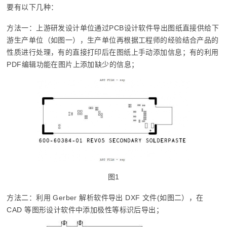
要有以下几种：
方法一：上游研发设计单位通过PCB设计软件导出图纸直接供给下
游生产单位（如图一），生产单位再根据工程师的经验结合产品的
性质进行处理，有的直接打印后在图纸上手动添加信息；有的利用
PDF编辑功能在图片上添加缺少的信息；
图1
方法二：利用 Gerber 解析软件导出 DXF 文件(如图二），在
CAD 等图形设计软件中添加极性等标识后导出；