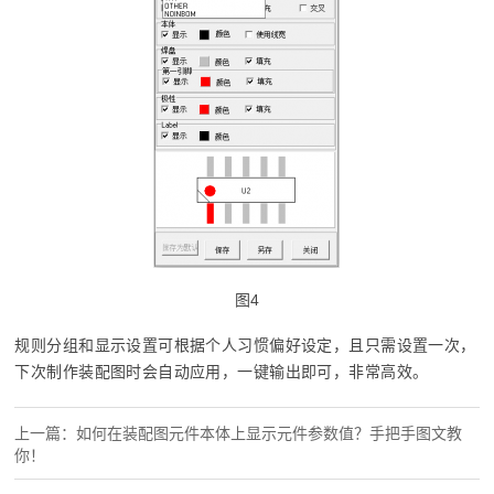
图4
规则分组和显示设置可根据个人习惯偏好设定，且只需设置一次，
下次制作装配图时会自动应用，一键输出即可，非常高效。
上一篇：如何在装配图元件本体上显示元件参数值？手把手图文教
你！