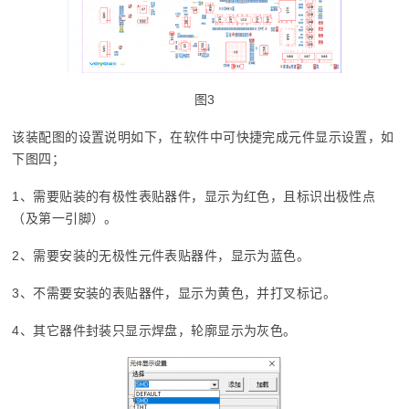
图3
该装配图的设置说明如下，在软件中可快捷完成元件显示设置，如
下图四；
1、需要贴装的有极性表贴器件，显示为红色，且标识出极性点
（及第一引脚）。
2、需要安装的无极性元件表贴器件，显示为蓝色。
3、不需要安装的表贴器件，显示为黄色，并打叉标记。
4、其它器件封装只显示焊盘，轮廓显示为灰色。