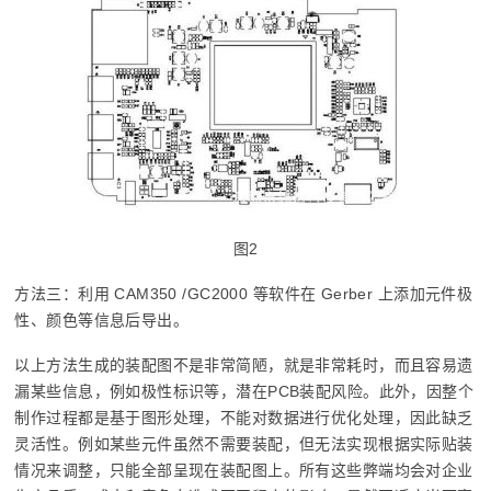
图2
方法三：利用 CAM350 /GC2000 等软件在 Gerber 上添加元件极
性、颜色等信息后导出。
以上方法生成的装配图不是非常简陋，就是非常耗时，而且容易遗
漏某些信息，例如极性标识等，潜在PCB装配风险。此外，因整个
制作过程都是基于图形处理，不能对数据进行优化处理，因此缺乏
灵活性。例如某些元件虽然不需要装配，但无法实现根据实际贴装
情况来调整，只能全部呈现在装配图上。所有这些弊端均会对企业