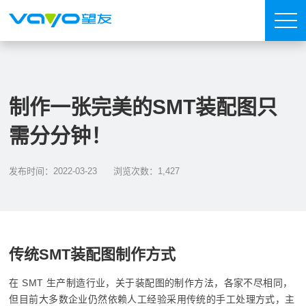
制作一张完美的SMT装配图只
需分分钟！
发布时间：2022-03-23
浏览次数：1,427
传统SMT装配图制作方式
在 SMT 生产制造行业，关于装配图的制作方法，各家不尽相同，
但目前大多数企业仍然依赖人工经验采用传统的手工处理方式，主