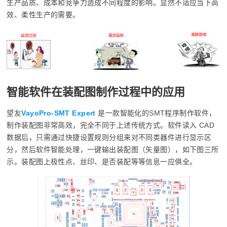
生产品质、成本和竞争力造成不同程度的影响。显然不适应当下高
效、柔性生产的需要。
智能软件在装配图制作过程中的应用
望友
VayoPro-SMT Expert
是一款智能化的SMT程序制作软件，
制作装配图非常高效，完全不同于上述传统方式。软件读入 CAD
数据后，只需通过快捷设置规则分组来对不同类器件进行显示区
分，然后软件智能处理，一键输出装配图（矢量图），如下图三所
示。装配图上极性点、丝印、是否装配等等信息一应俱全。