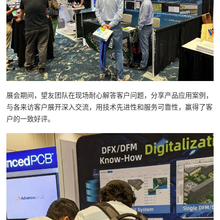
展会期间，望友团队在现场耐心解答客户问题，分享产品应用案例，
与各来访客户展开深入交流，用技术先进性和服务可靠性，赢得了客
户的一致好评。