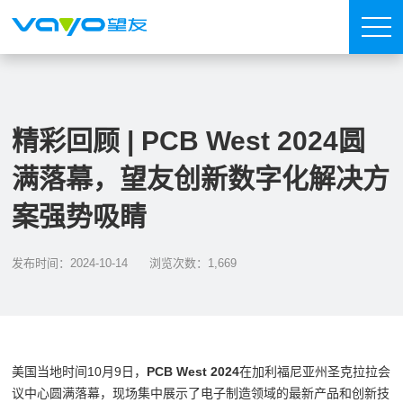
精彩回顾 | PCB West 2024圆
满落幕，望友创新数字化解决方
案强势吸睛
发布时间：2024-10-14
浏览次数：1,669
美国当地时间10月9日，
PCB West 2024
在加利福尼亚州圣克拉拉会
议中心圆满落幕，现场集中展示了电子制造领域的最新产品和创新技