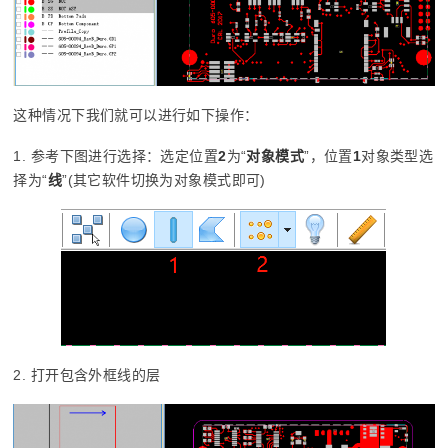
这种情况下我们就可以进行如下操作：
1. 参考下图进行选择：选定位置
2
为“
对象模式
”，位置
1
对象类型选
择为“
线
”(其它软件切换为对象模式即可)
2. 打开包含外框线的层