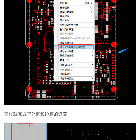
这样就完成了外框和边框的设置