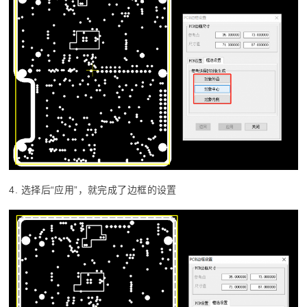
4. 选择后“应用”，就完成了边框的设置