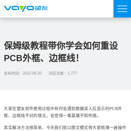
保姆级教程带你学会如何重设
PCB外框、边框线！
发布时间：2022-04-20
浏览次数：1,777
大家在望友软件使用过程中有时会遇到数据读入后显示的PCB外
框、边框线不对的情况，会觉得一筹莫展不知所措。
其实解决方法很简单，今天我们就以图文模式带大家梳理一遍操作