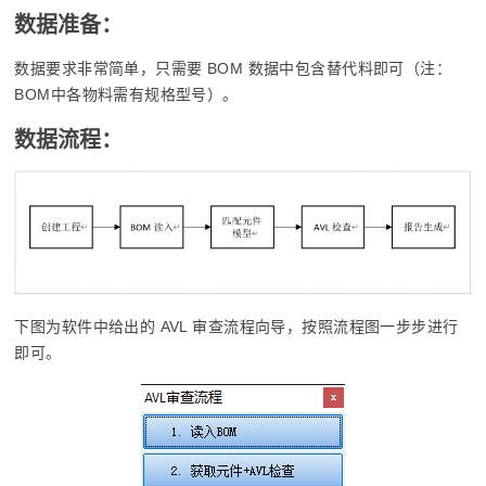
数据准备：
数据要求非常简单，只需要 BOM 数据中包含替代料即可（注：
BOM中各物料需有规格型号）。
数据流程：
下图为软件中给出的 AVL 审查流程向导，按照流程图一步步进行
即可。