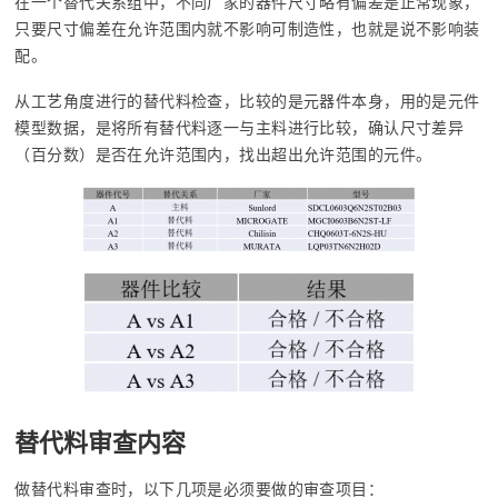
在一个替代关系组中，不同厂家的器件尺寸略有偏差是正常现象，
只要尺寸偏差在允许范围内就不影响可制造性，也就是说不影响装
配。
从工艺角度进行的替代料检查，比较的是元器件本身，用的是元件
模型数据，是将所有替代料逐一与主料进行比较，确认尺寸差异
（百分数）是否在允许范围内，找出超出允许范围的元件。
替代料审查内容
做替代料审查时，以下几项是必须要做的审查项目：