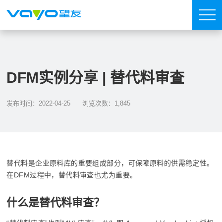
DFM实例分享 | 替代料审查
发布时间：2022-04-25
浏览次数：1,845
替代料是企业原料库的重要组成部分，可保障原料的供需稳定性。
在DFM过程中，替代料审查也尤为重要。
什么是替代料审查？