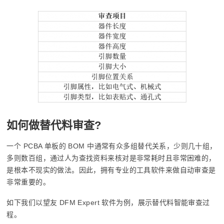
如何做替代料审查?
一个 PCBA 单板的 BOM 中通常有众多组替代关系，少则几十组，
多则数百组，通过人为查找资料来核对是非常耗时且非常困难的，
是根本不现实的做法。因此，拥有专业的工具软件来做自动审查是
非常重要的。
如下我们以望友 DFM Expert 软件为例，展示替代料智能审查过
程。