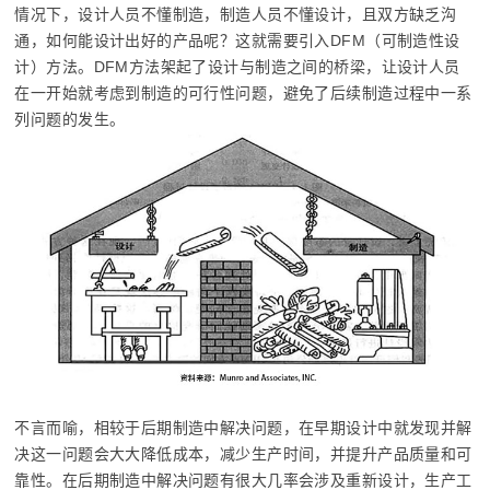
情况下，设计人员不懂制造，制造人员不懂设计，且双方缺乏沟
通，如何能设计出好的产品呢？这就需要引入DFM（可制造性设
计）方法。DFM方法架起了设计与制造之间的桥梁，让设计人员
在一开始就考虑到制造的可行性问题，避免了后续制造过程中一系
列问题的发生。
不言而喻，相较于后期制造中解决问题，在早期设计中就发现并解
决这一问题会大大降低成本，减少生产时间，并提升产品质量和可
靠性。在后期制造中解决问题有很大几率会涉及重新设计，生产工