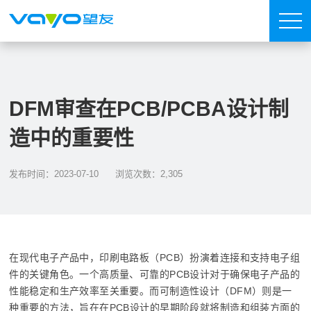
DFM审查在PCB/PCBA设计制
造中的重要性
发布时间：2023-07-10
浏览次数：2,305
在现代电子产品中，印刷电路板（PCB）扮演着连接和支持电子组
件的关键角色。一个高质量、可靠的PCB设计对于确保电子产品的
性能稳定和生产效率至关重要。而可制造性设计（DFM）则是一
种重要的方法，旨在在PCB设计的早期阶段就将制造和组装方面的