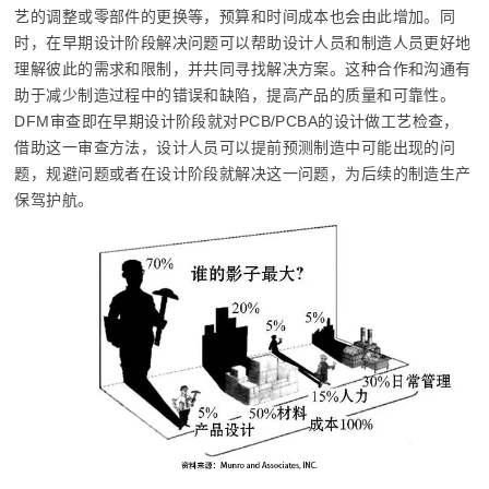
艺的调整或零部件的更换等，预算和时间成本也会由此增加。同
时，在早期设计阶段解决问题可以帮助设计人员和制造人员更好地
理解彼此的需求和限制，并共同寻找解决方案。这种合作和沟通有
助于减少制造过程中的错误和缺陷，提高产品的质量和可靠性。
DFM审查即在早期设计阶段就对PCB/PCBA的设计做工艺检查，
借助这一审查方法，设计人员可以提前预测制造中可能出现的问
题，规避问题或者在设计阶段就解决这一问题，为后续的制造生产
保驾护航。