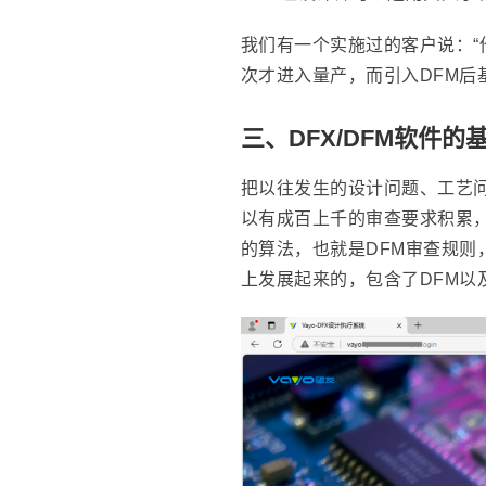
我们有一个实施过的客户说：“
次才进入量产，而引入DFM后
三、DFX/DFM软件的
把以往发生的设计问题、工艺
以有成百上千的审查要求积累
的算法，也就是DFM审查规则
上发展起来的，包含了DFM以