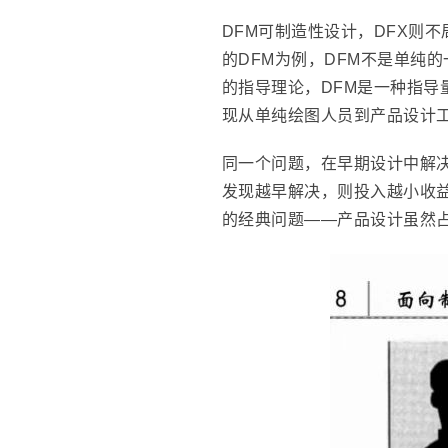
DFM可制造性设计，DFX则
的DFM为例，DFM不是单纯
的指导理论，DFM是一种指导
现从单纯绘图人员到产品设计
同一个问题，在早期设计中解
发现越早解决，则投入越小收益
的经典问题——产品设计虽然