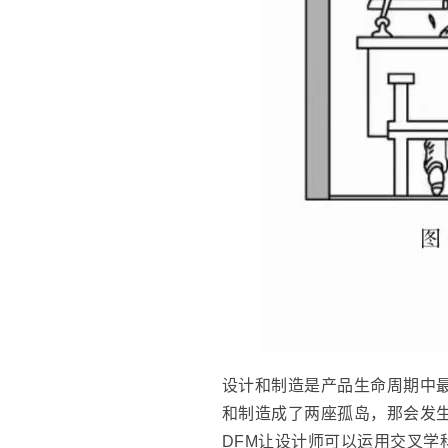
设计和制造是产品生命周期中
和制造成了两座孤岛，那会发
DFM让设计师可以运用交叉学