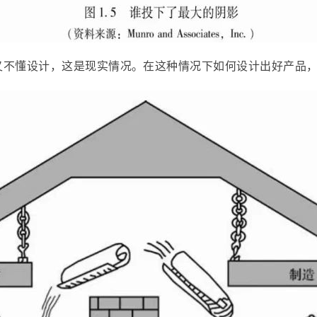
又不懂设计，这是现实情况。在这种情况下如何设计出好产品