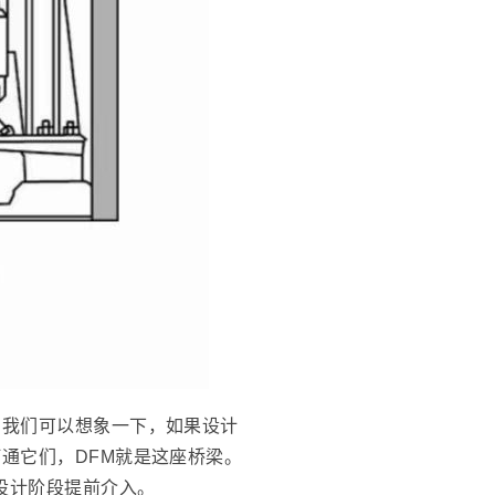
。我们可以想象一下，如果设计
通它们，DFM就是这座桥梁。
设计阶段提前介入。