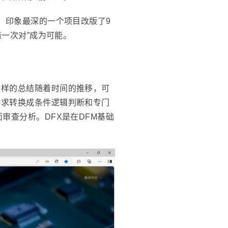
，印象最深的一个项目改版了9
造一次对”成为可能。
这样的总结随着时间的推移，可
要求转换成条件逻辑判断和专门
审查分析。DFX是在DFM基础