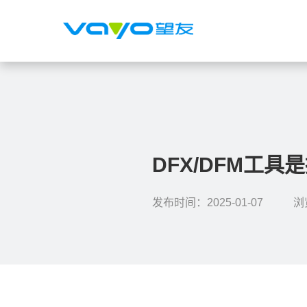
DFX/DFM工
发布时间：2025-01-07
浏