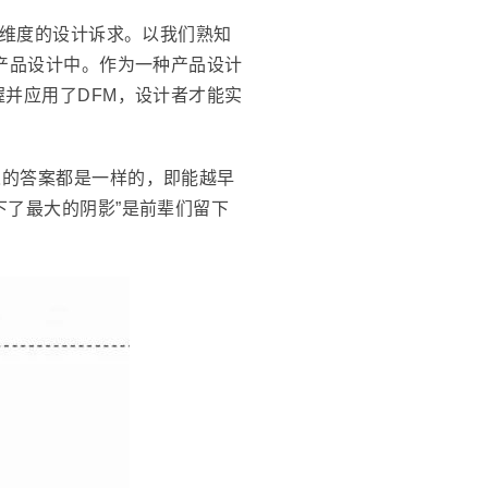
多维度的设计诉求。以我们熟知
产品设计中。作为一种产品设计
并应用了DFM，设计者才能实
人的答案都是一样的，即能越早
下了最大的阴影”是前辈们留下