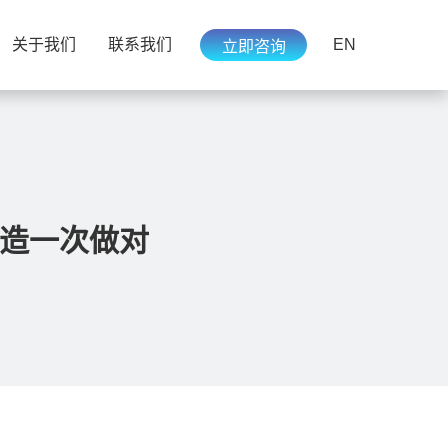
EN
关于我们
联系我们
立即咨询
制造一次做对