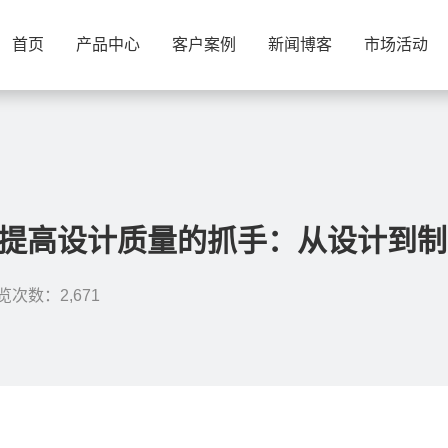
首页
产品中心
客户案例
新闻博客
市场活动
具是提高设计质量的抓手：从设计到
览次数：2,671