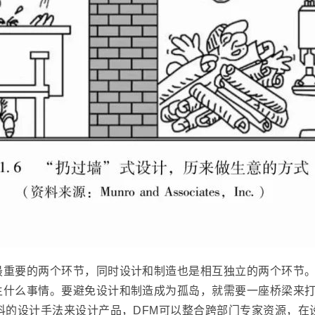
最重要的两个环节，同时设计和制造也是相互独立的两个环节
生什么事情。要避免设计和制造成为孤岛，就需要一座桥梁来打
科的设计手法来设计产品，DFM可以整合跨部门专家资源，在