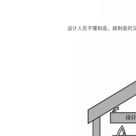
设计人员不懂制造，搞制造的