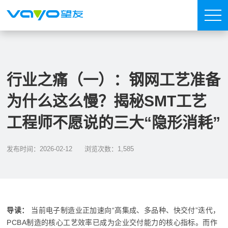
行业之痛（一）：钢网工艺准备
为什么这么慢？揭秘SMT工艺
工程师不愿说的三大“隐形消耗”
发布时间：2026-02-12
浏览次数：1,585
导读：
当前电子制造业正加速向“高集成、多品种、快交付”迭代，
PCBA制造的核心工艺效率已成为企业交付能力的核心指标。而作