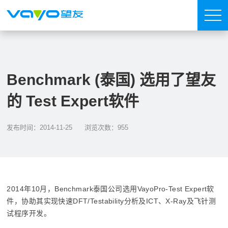
Benchmark (泰国) 选用了望友
的 Test Expert软件
发布时间：2014-11-25
浏览次数：955
2014年10月，Benchmark泰国公司选用VayoPro-Test Expert软
件，协助其实现快速DFT/Testability分析及ICT、X-Ray及飞针测
试程序开发。