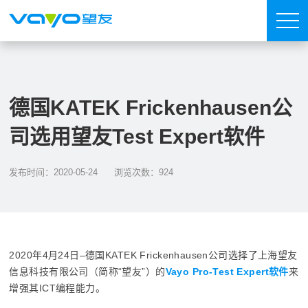
德国KATEK Frickenhausen公
司选用望友Test Expert软件
发布时间：2020-05-24
浏览次数：924
2020年4月24日–德国KATEK Frickenhausen公司选择了上海望友
信息科技有限公司（简称“望友”）的
Vayo Pro-Test Expert软件
来
增强其ICT编程能力。