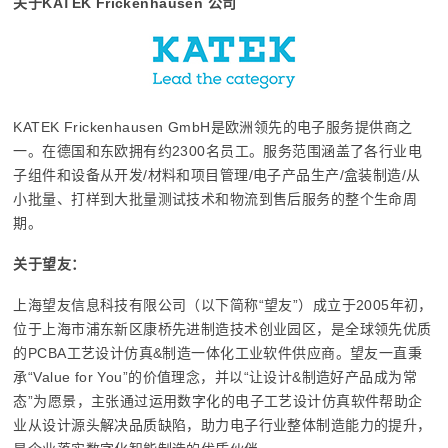
关于KATEK Frickenhausen 公司
KATEK Frickenhausen GmbH是欧洲领先的电子服务提供商之
一。在德国和东欧拥有约2300名员工。服务范围涵盖了各行业电
子组件和设备从开发/材料和项目管理/电子产品生产/盒装制造/从
小批量、打样到大批量测试技术和物流到售后服务的整个生命周
期。
关于望友：
上海望友信息科技有限公司（以下简称“望友”）成立于2005年初，
位于上海市浦东新区康桥先进制造技术创业园区，是全球领先优质
的PCBA工艺设计仿真&制造一体化工业软件供应商。望友一直秉
承“Value for You”的价值理念，并以“让设计&制造好产品成为常
态”为愿景，主张通过运用数字化的电子工艺设计仿真软件帮助企
业从设计源头解决品质缺陷，助力电子行业整体制造能力的提升，