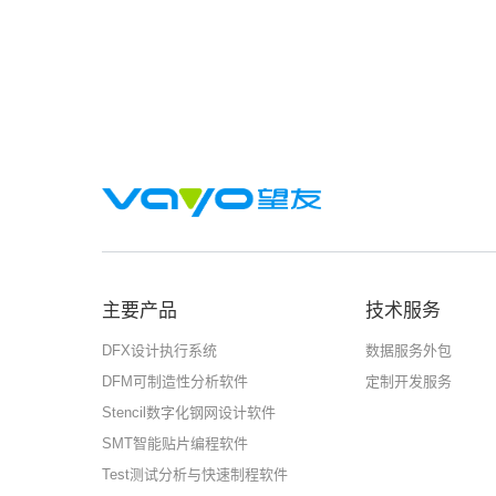
主要产品
技术服务
DFX设计执行系统
数据服务外包
DFM可制造性分析软件
定制开发服务
Stencil数字化钢网设计软件
SMT智能贴片编程软件
Test测试分析与快速制程软件