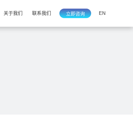
EN
关于我们
联系我们
立即咨询