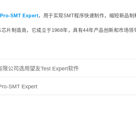
Pro-SMT Expert
，用于实现SMT程序快速制作，缩短新品制
芯片制造商，它成立于1968年，具有44年产品创新和市场领
司选用望友Test Expert软件
SMT Expert