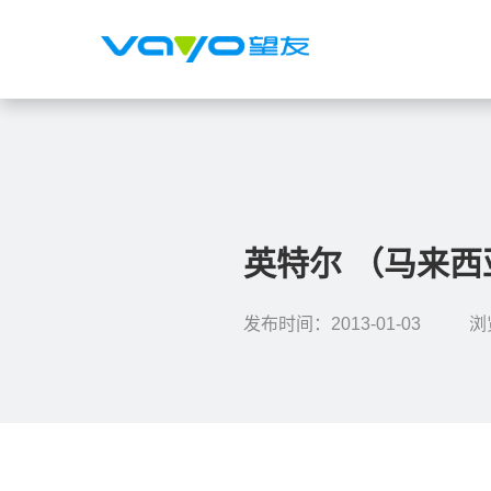
英特尔 （马来西亚
发布时间：2013-01-03
浏