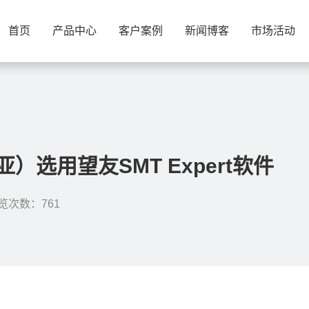
首页
产品中心
客户案例
新闻博客
市场活动
）选用望友SMT Expert软件
览次数：761