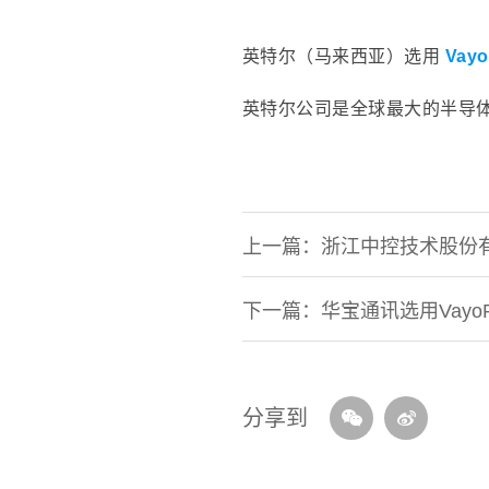
英特尔（马来西亚）选用
Vayo
英特尔公司是全球最大的半导体
上一篇：浙江中控技术股份有限公
下一篇：华宝通讯选用VayoPro-
分享到