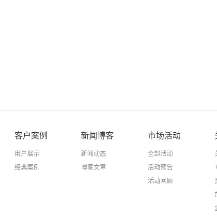
客户案例
新闻博客
市场活动
用户展示
新闻动态
全部活动
经典案例
博客文章
活动预告
活动回顾