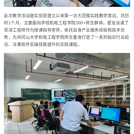
此次教学活动是实验室建立以来第一次大范围实践教学尝试，共历
时1个月，主要面向学校机电工程学院200+师生群体。望友派遣了
资深工程师作为授课指导老师，依托自身产业服务经验和技术优
势，为井冈山大学机电工程学院师生量身打造了一系列贴近行业前
沿、注重软件实操技能提升的实践课程。