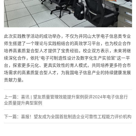
此次实践教学活动的成功举办，不仅为井冈山大学电子信息类专业
师生搭建了一个理论与实践相结合的高效学习平台，也为校企合作
培养高素质复合型人才提供了宝贵经验。校企双方表示，未来将继
续深化合作，依托“电子可制造性设计及数字化生产实验室”这一平
台，探索更多元化、更具实效性的育人模式，共同培养更多符合市
场需求的高素质复合型人才，为我国电子信息产业的持续健康发展
贡献力量。
上一篇：喜讯 | 望友质量管理效能提升案例获评2024年电子信息行
业质量提升典型案例
下一篇：喜报！望友成为全国首批制造企业可靠性工程能力评价机构