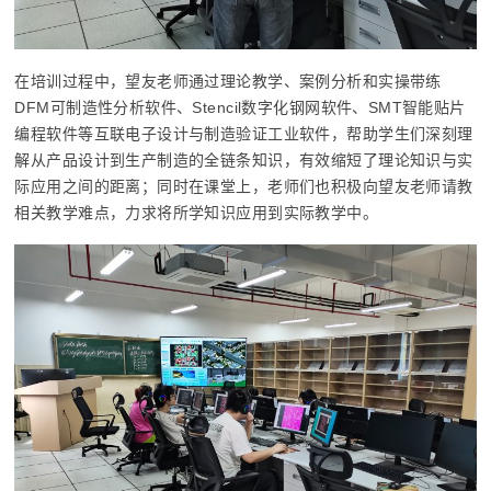
在培训过程中，望友老师通过理论教学、案例分析和实操带练
DFM可制造性分析软件、Stencil数字化钢网软件、SMT智能贴片
编程软件等互联电子设计与制造验证工业软件，帮助学生们深刻理
解从产品设计到生产制造的全链条知识，有效缩短了理论知识与实
际应用之间的距离；同时在课堂上，老师们也积极向望友老师请教
相关教学难点，力求将所学知识应用到实际教学中。