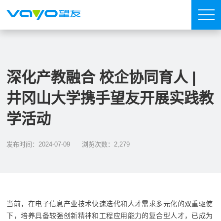
深化产教融合 校企协同育人 |
井冈山大学携手望友开展实践教
学活动
发布时间：2024-07-09
浏览次数：2,279
当前，在电子信息产业技术快速迭代和人才需求多元化的双重驱使
下，培养具备较强创新精神和工程应用能力的复合型人才，已成为