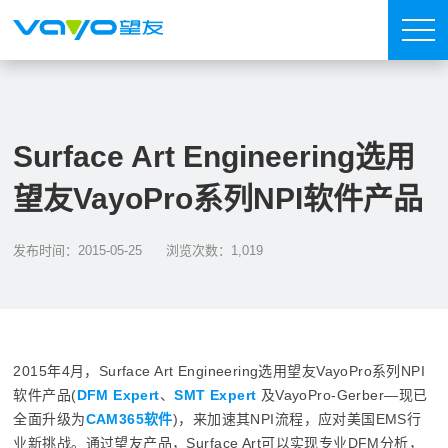
Surface Art Engineering选用
望友VayoPro系列NPI软件产品
发布时间：2015-05-25
浏览次数：1,019
2015年4月，Surface Art Engineering选用望友VayoPro系列NPI
软件产品(
DFM Expert
、
SMT Expert
及VayoPro-Gerber—现已
全面升级为
CAM365软件
)，来加速其NPI流程，应对美国EMS行
业新挑战。通过望友产品，Surface Art可以实现专业DFM分析，