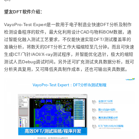
望友DFT软件介绍：
VayoPro-Test Expert是一款用于电子制造业快速DFT分析及制作
检测设备程序的软件，最大化利用设计CAD与物料BOM数据，通
过智能化融入测试工艺要求，不仅能快速实现DFT/测试覆盖率的
准确分析，将数天的DFT分析工作大幅缩短至几分钟。而且可快速
生成ICT/飞针/AOI/X-ray测试程序，并智能优化选针，极大的缩短
测试人员Debug调试时间。另外还可扩充测试夹具数据分析，既可
分析夹具复用，又可降低夹具制作成本，还也可输出夹具数据。