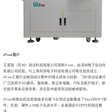
iFree简介
艾富瑞（苏州）测试科技有限公司简称iFree，由深圳橙子自动化
有限公司控股，与上海科测电子科技有限公司联合投资成立，
iFree汇聚行业精英经过数年的埋头研发与创新，飞针测试设备可
广泛适用于5G通讯、服务器、笔记本电脑、汽车及医疗电子、航
空航天等各应用场景，并在其中提供测试和维修服务。
iFree新推出的这款高端多功能飞针测试设备集成了Vayo的DFT软
件，在软、硬件上均处于先进水平，全面满足5G时代的测试要
求。