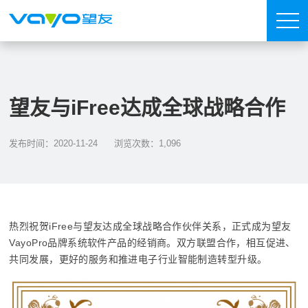
望友与iFree达成全球战略合作
发布时间：2020-11-24
浏览次数：1,096
热烈祝贺iFree与望友达成全球战略合作伙伴关系，正式成为望友
VayoPro品牌系统软件产品的经销商。双方联盟合作，相互促进、
共同发展，更好的服务和推进电子行业智能制造转型升级。