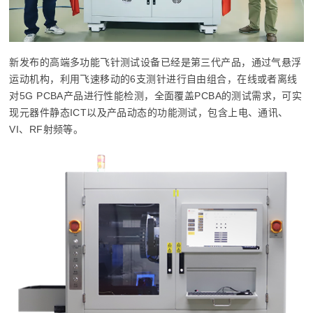
新发布的高端多功能飞针测试设备已经是第三代产品，通过气悬浮
运动机构，利用飞速移动的6支测针进行自由组合，在线或者离线
对5G PCBA产品进行性能检测，全面覆盖PCBA的测试需求，可实
现元器件静态ICT以及产品动态的功能测试，包含上电、通讯、
VI、RF射频等。