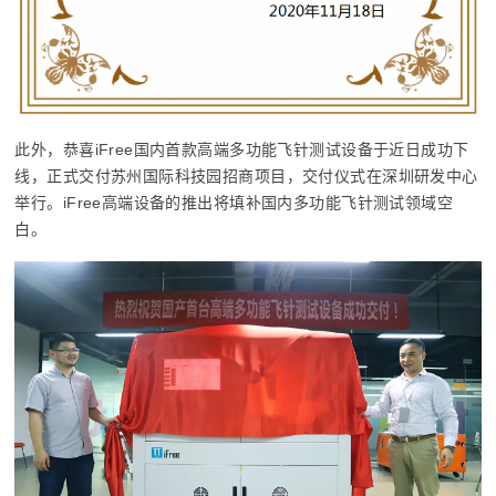
此外，恭喜iFree国内首款高端多功能飞针测试设备于近日成功下
线，正式交付苏州国际科技园招商项目，交付仪式在深圳研发中心
举行。iFree高端设备的推出将填补国内多功能飞针测试领域空
白。