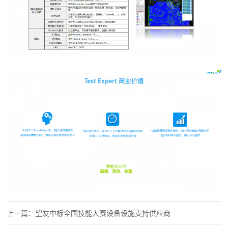
上一篇：望友中标全国技能大赛设备设施支持供应商