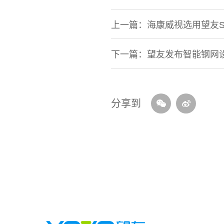
上一篇：海康威视选用望友SMT
下一篇：望友发布智能钢网
分享到