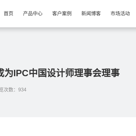
首页
产品中心
客户案例
新闻博客
市场活动
为IPC中国设计师理事会理事
览次数：934