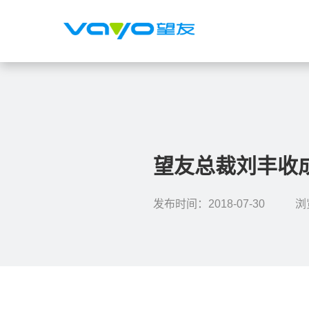
望友总裁刘丰收成
发布时间：2018-07-30
浏