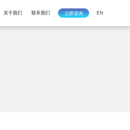
EN
关于我们
联系我们
立即咨询