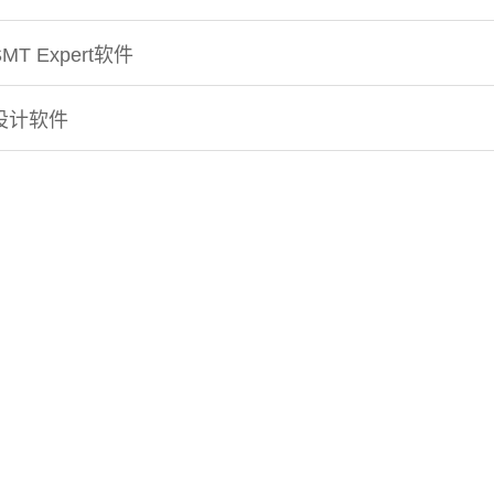
 Expert软件
设计软件