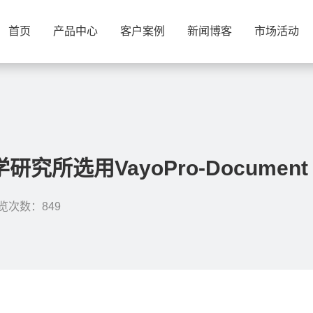
首页
产品中心
客户案例
新闻博客
市场活动
所选用VayoPro-Document 
览次数：849