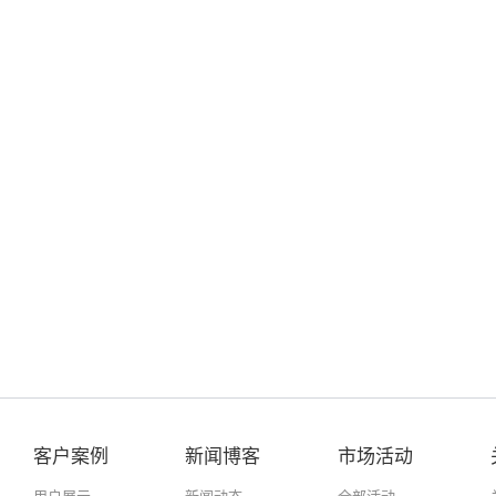
客户案例
新闻博客
市场活动