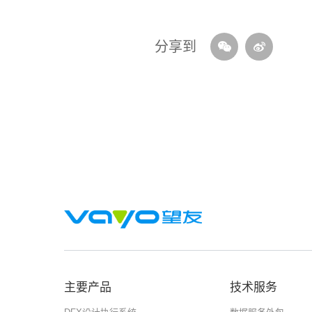
分享到
主要产品
技术服务