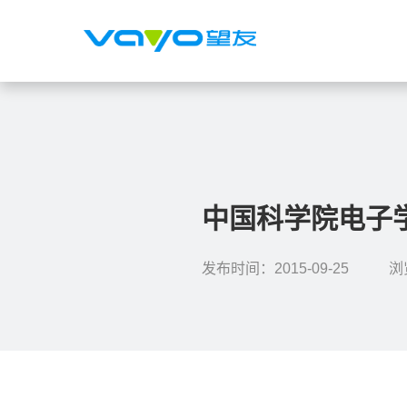
中国科学院电子学研究
发布时间：2015-09-25
浏