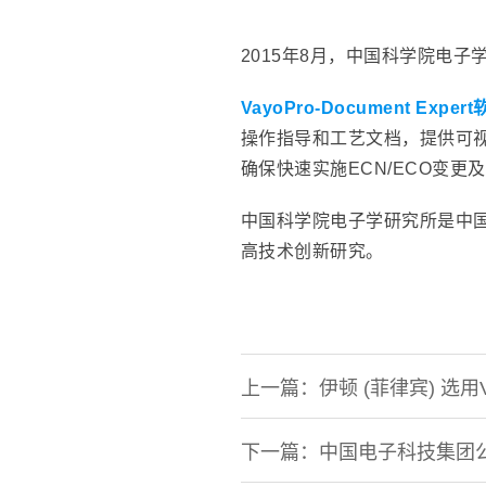
2015年8月，中国科学院电子学研
VayoPro-Document Exper
操作指导和工艺文档，提供可
确保快速实施ECN/ECO变更
中国科学院电子学研究所是中
高技术创新研究。
上一篇：伊顿 (菲律宾) 选用Vayo
下一篇：中国电子科技集团公司第