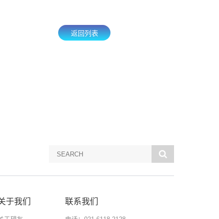
返回列表
关于我们
联系我们