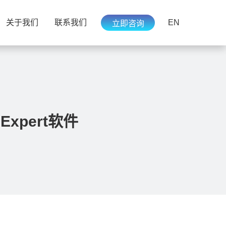
EN
关于我们
联系我们
立即咨询
Expert软件