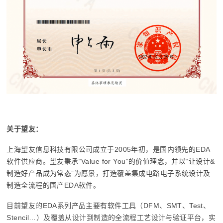
关于望友：
上海望友信息科技有限公司成立于2005年初，是国内领先的EDA
软件供应商。望友秉承“Value for You”的价值理念，并以“让设计&
制造好产品成为常态”为愿景，打造覆盖集成电路电子系统设计及
制造全流程的国产EDA软件。
目前望友的EDA系列产品主要有软件工具（DFM、SMT、Test、
Stencil…）及覆盖从设计到制造的全流程工艺设计与验证平台，实